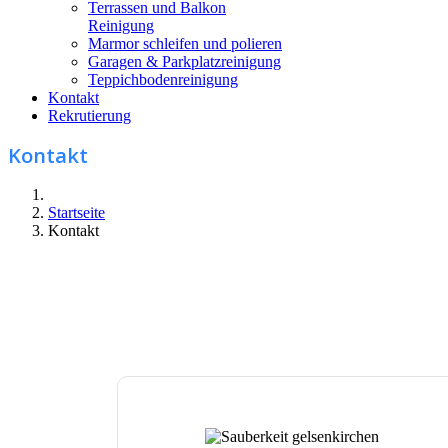
Terrassen und Balkon
Reinigung
Marmor schleifen und polieren
Garagen & Parkplatzreinigung
Teppichbodenreinigung
Kontakt
Rekrutierung
Kontakt
Startseite
Kontakt