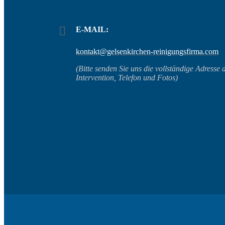
E-MAIL:
kontakt@gelsenkirchen-reinigungsfirma.com
(Bitte senden Sie uns die vollständige Adresse 
Intervention, Telefon und Fotos)