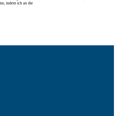
nn, indem ich an die