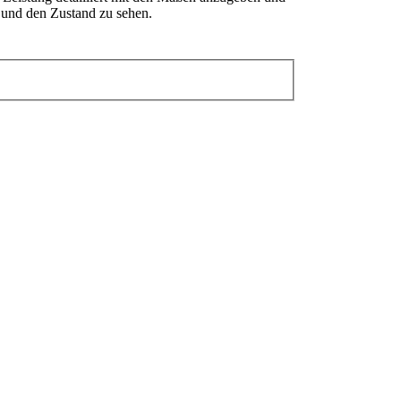
l und den Zustand zu sehen.