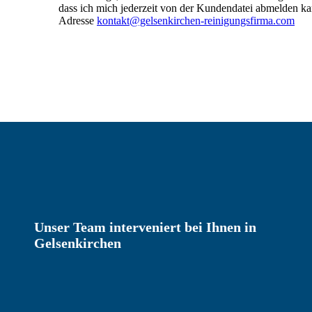
dass ich mich jederzeit von der Kundendatei abmelden ka
Adresse
kontakt@gelsenkirchen-reinigungsfirma.com
Unser Team interveniert bei Ihnen in
Gelsenkirchen