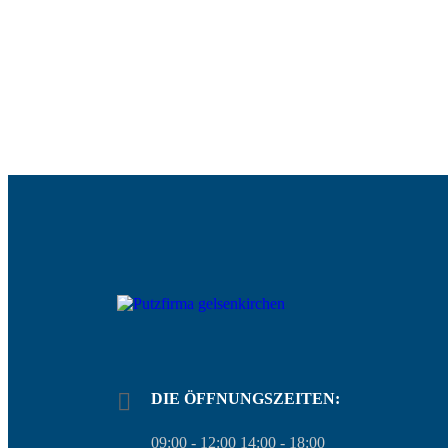
DIE ÖFFNUNGSZEITEN:
09:00 - 12:00 14:00 - 18:00